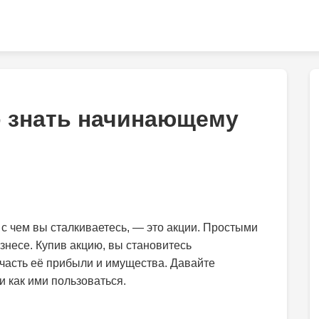
но знать начинающему
 с чем вы сталкиваетесь, — это акции. Простыми
знесе. Купив акцию, вы становитесь
часть её прибыли и имущества. Давайте
и как ими пользоваться.