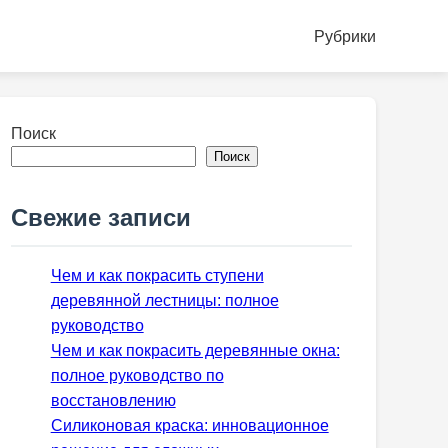
Рубрики
Поиск
Поиск
Свежие записи
Чем и как покрасить ступени
деревянной лестницы: полное
руководство
Чем и как покрасить деревянные окна:
полное руководство по
восстановлению
Силиконовая краска: инновационное