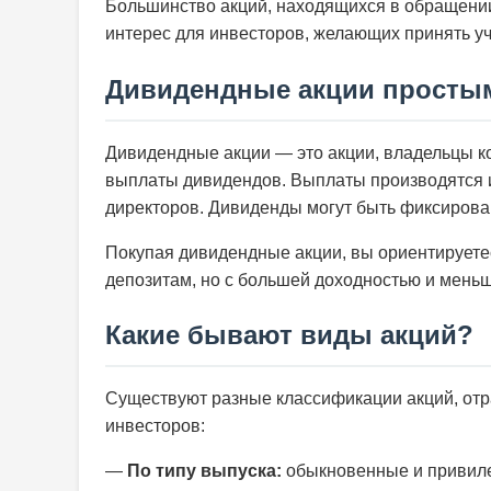
Большинство акций, находящихся в обращени
интерес для инвесторов, желающих принять уч
Дивидендные акции просты
Дивидендные акции — это акции, владельцы к
выплаты дивидендов. Выплаты производятся 
директоров. Дивиденды могут быть фиксирова
Покупая дивидендные акции, вы ориентируете
депозитам, но с большей доходностью и мень
Какие бывают виды акций?
Существуют разные классификации акций, от
инвесторов:
—
По типу выпуска:
обыкновенные и привиле