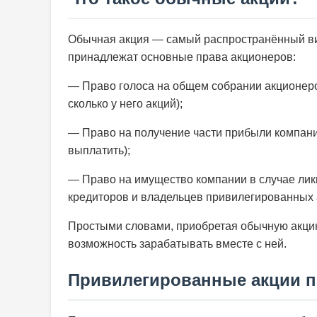
Обычная акция — самый распространённый ви
принадлежат основные права акционеров:
— Право голоса на общем собрании акционеро
сколько у него акций);
— Право на получение части прибыли компани
выплатить);
— Право на имущество компании в случае лик
кредиторов и владельцев привилегированных 
Простыми словами, приобретая обычную акцию
возможность зарабатывать вместе с ней.
Привилегированные акции 