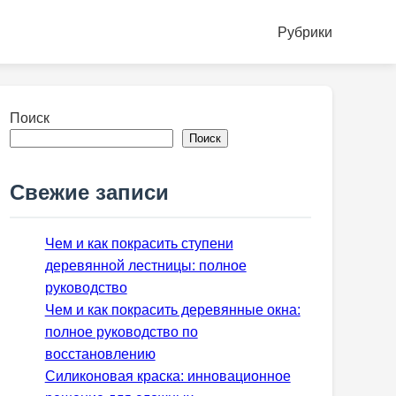
Рубрики
Поиск
Поиск
Свежие записи
Чем и как покрасить ступени
деревянной лестницы: полное
руководство
Чем и как покрасить деревянные окна:
полное руководство по
восстановлению
Силиконовая краска: инновационное