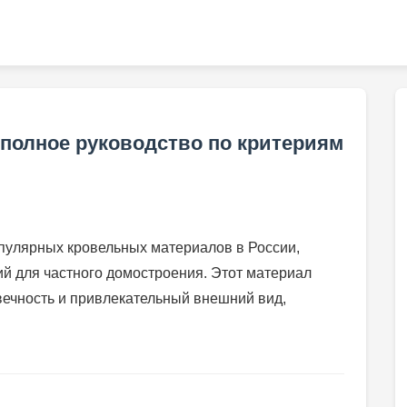
 полное руководство по критериям
пулярных кровельных материалов в России,
й для частного домостроения. Этот материал
вечность и привлекательный внешний вид,