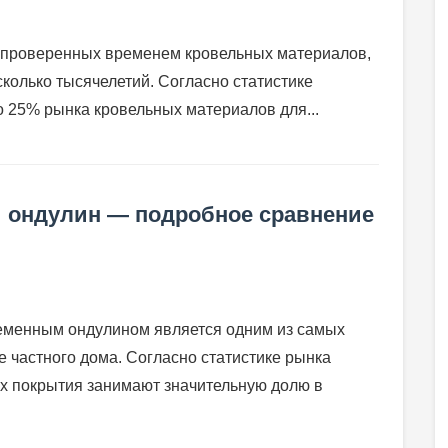
и проверенных временем кровельных материалов,
сколько тысячелетий. Согласно статистике
о 25% рынка кровельных материалов для...
 ондулин — подробное сравнение
менным ондулином является одним из самых
 частного дома. Согласно статистике рынка
ых покрытия занимают значительную долю в