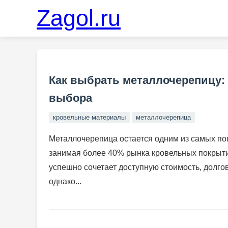
Zagol.ru
Как выбрать металлочерепицу:
выбора
кровельные материалы
металлочерепица
Металлочерепица остается одним из самых по
занимая более 40% рынка кровельных покрыти
успешно сочетает доступную стоимость, долго
однако...