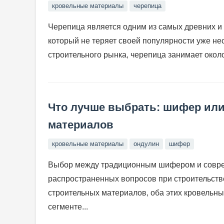
кровельные материалы
черепица
Черепица является одним из самых древних 
который не теряет своей популярности уже не
строительного рынка, черепица занимает окол
Что лучше выбрать: шифер или
материалов
кровельные материалы
ондулин
шифер
Выбор между традиционным шифером и совре
распространенных вопросов при строительстве
строительных материалов, оба этих кровельн
сегменте...