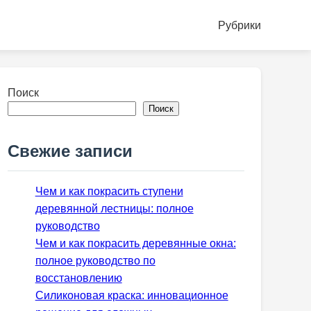
Рубрики
Поиск
Поиск
Свежие записи
Чем и как покрасить ступени
деревянной лестницы: полное
руководство
Чем и как покрасить деревянные окна:
полное руководство по
восстановлению
Силиконовая краска: инновационное