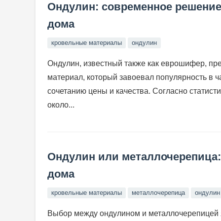
Ондулин: современное решение
дома
кровельные материалы
ондулин
Ондулин, известный также как еврошифер, пр
материал, который завоевал популярность в 
сочетанию цены и качества. Согласно статисти
около...
Ондулин или металлочерепица:
дома
кровельные материалы
металлочерепица
ондулин
Выбор между ондулином и металлочерепицей 