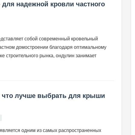
 для надежной кровли частного
едставляет собой современный кровельный
частном домостроении благодаря оптимальному
ке строительного рынка, ондулин занимает
 что лучше выбрать для крыши
является одним из самых распространенных