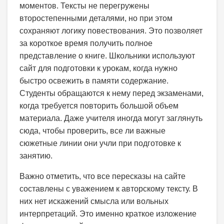
моментов. Тексты не перегружены
второстепенными деталями, но при этом
сохраняют логику повествования. Это позволяет
за короткое время получить полное
представление о книге. Школьники используют
сайт для подготовки к урокам, когда нужно
быстро освежить в памяти содержание.
Студенты обращаются к нему перед экзаменами,
когда требуется повторить большой объем
материала. Даже учителя иногда могут заглянуть
сюда, чтобы проверить, все ли важные
сюжетные линии они учли при подготовке к
занятию.
Важно отметить, что все пересказы на сайте
составлены с уважением к авторскому тексту. В
них нет искажений смысла или вольных
интерпретаций. Это именно краткое изложение