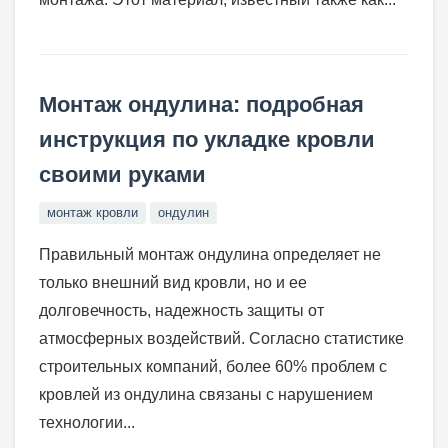
Монтаж ондулина: подробная
инструкция по укладке кровли
своими руками
монтаж кровли
ондулин
Правильный монтаж ондулина определяет не
только внешний вид кровли, но и ее
долговечность, надежность защиты от
атмосферных воздействий. Согласно статистике
строительных компаний, более 60% проблем с
кровлей из ондулина связаны с нарушением
технологии...