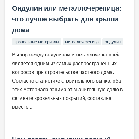
Ондулин или металлочерепица:
что лучше выбрать для крыши
дома
кровельные материалы
металлочерепица
ондулин
Выбор между ондулином и металлочерепицей
является одним из самых распространенных
вопросов при строительстве частного дома.
Согласно статистике строительного рынка, оба
этих материала занимают значительную долю в
сегменте кровельных покрытий, составляя
вместе...