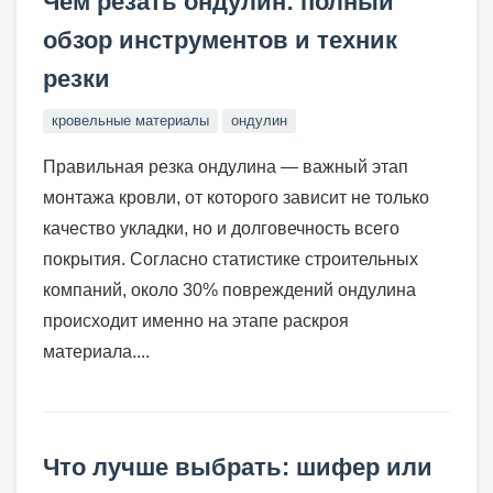
Чем резать ондулин: полный
обзор инструментов и техник
резки
кровельные материалы
ондулин
Правильная резка ондулина — важный этап
монтажа кровли, от которого зависит не только
качество укладки, но и долговечность всего
покрытия. Согласно статистике строительных
компаний, около 30% повреждений ондулина
происходит именно на этапе раскроя
материала....
Что лучше выбрать: шифер или