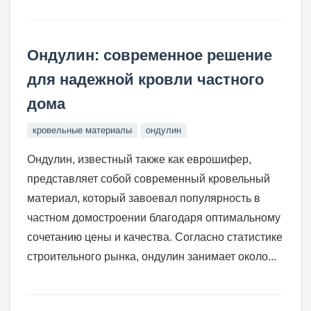
Ондулин: современное решение
для надежной кровли частного
дома
кровельные материалы
ондулин
Ондулин, известный также как еврошифер,
представляет собой современный кровельный
материал, который завоевал популярность в
частном домостроении благодаря оптимальному
сочетанию цены и качества. Согласно статистике
строительного рынка, ондулин занимает около...