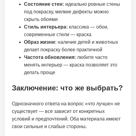
Состояние стен:
идеально ровные стены
под покраску, мелкие дефекты можно
скрыть обоями
Стиль интерьера:
классика — обои,
современные стили — краска
Образ жизни:
наличие детей и животных
делает покраску более практичной
Частота обновления:
любите часто
менять интерьер — краска позволяет это
делать проще
Заключение: что же выбрать?
Однозначного ответа на вопрос «что лучше» не
существует — все зависит от конкретных
условий и предпочтений. Оба материала имеют
свои сильные и слабые стороны.