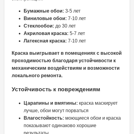
Бумажные обои:
3-5 лет
Виниловые обои:
7-10 лет
Стеклообои:
до 30 лет
Акриловая краска:
5-7 лет
Латексная краска:
7-10 лет
Краска выигрывает в помещениях с высокой
проходимостью благодаря устойчивости к
механическим воздействиям и возможности
локального ремонта.
Устойчивость к повреждениям
Царапины и вмятины:
краска маскирует
лучше, обои могут порваться
Влагостойкость:
моющиеся обои и краска
показывают одинаково хорошие
результаты