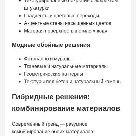
Текстурированные покрытия с эффектом
штукатурки
Градиенты и цветовые переходы
Акцентные стены насыщенных цветов
Матовая поверхность в стиле «нюд»
Модные обойные решения
Фотопанно и муралы
Тканевые и натуральные материалы
Геометрические паттерны
Текстуры под бетон и натуральный камень
Гибридные решения:
комбинирование материалов
Современный тренд — разумное
комбинирование обоих материалов: