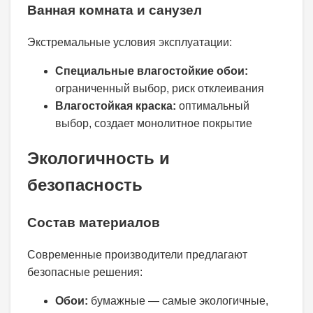
Ванная комната и санузел
Экстремальные условия эксплуатации:
Специальные влагостойкие обои:
ограниченный выбор, риск отклеивания
Влагостойкая краска:
оптимальный
выбор, создает монолитное покрытие
Экологичность и
безопасность
Состав материалов
Современные производители предлагают
безопасные решения:
Обои:
бумажные — самые экологичные,