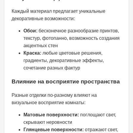
Каждый материал предлагает уникальные
декоративные возможности:
Обои:
бесконечное разнообразие принтов,
текстур, фотопанно, возможность создания
акцентных стен
Краска:
любые цветовые решения,
градиенты, декоративные эффекты,
сочетание разных фактур
Влияние на восприятие пространства
Разные отделки по-разному влияют на
визуальное восприятие комнаты:
Матовые поверхности:
поглощают свет,
скрывают неровности
Глянцевые поверхности:
отражают свет,