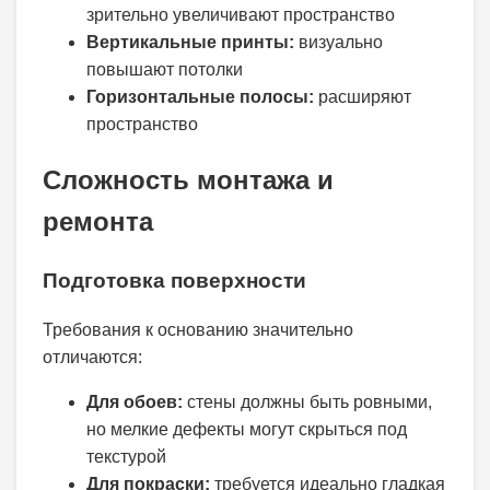
зрительно увеличивают пространство
Вертикальные принты:
визуально
повышают потолки
Горизонтальные полосы:
расширяют
пространство
Сложность монтажа и
ремонта
Подготовка поверхности
Требования к основанию значительно
отличаются:
Для обоев:
стены должны быть ровными,
но мелкие дефекты могут скрыться под
текстурой
Для покраски:
требуется идеально гладкая