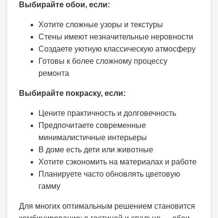
Выбирайте обои, если:
Хотите сложные узоры и текстуры
Стены имеют незначительные неровности
Создаете уютную классическую атмосферу
Готовы к более сложному процессу
ремонта
Выбирайте покраску, если:
Цените практичность и долговечность
Предпочитаете современные
минималистичные интерьеры
В доме есть дети или животные
Хотите сэкономить на материалах и работе
Планируете часто обновлять цветовую
гамму
Для многих оптимальным решением становится