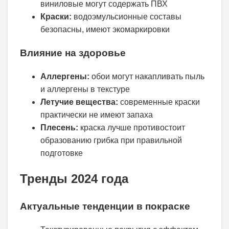
виниловые могут содержать ПВХ
Краски:
водоэмульсионные составы
безопасны, имеют экомаркировки
Влияние на здоровье
Аллергены:
обои могут накапливать пыль
и аллергены в текстуре
Летучие вещества:
современные краски
практически не имеют запаха
Плесень:
краска лучше противостоит
образованию грибка при правильной
подготовке
Тренды 2024 года
Актуальные тенденции в покраске