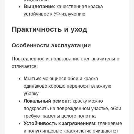
Выцветание:
качественная краска
устойчивее к УФ-излучению
Практичность и уход
Особенности эксплуатации
Повседневное использование стен значительно
отличается:
Мытье:
моющиеся обои и краска
одинаково хорошо переносят влажную
уборку
Локальный ремонт:
краску можно
подкрасить на поврежденном участке, обои
требуют замены целого полотна
Устойчивость к загрязнениям:
глянцевые
и полуглянцевые краски легче очищаются