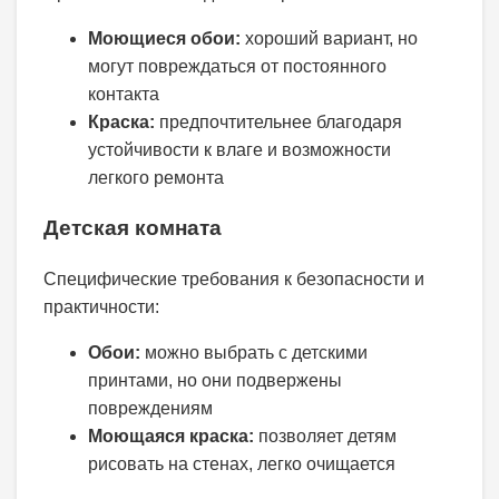
Моющиеся обои:
хороший вариант, но
могут повреждаться от постоянного
контакта
Краска:
предпочтительнее благодаря
устойчивости к влаге и возможности
легкого ремонта
Детская комната
Специфические требования к безопасности и
практичности:
Обои:
можно выбрать с детскими
принтами, но они подвержены
повреждениям
Моющаяся краска:
позволяет детям
рисовать на стенах, легко очищается