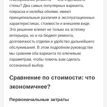
стены? Два самых популярных варианта,
покраска и оклейка обоями, имеют
принципиальные различия в эксплуатационных
характеристиках, стоимости и внешнем виде.
Это решение влияет не только на эстетику
интерьера, но и на бюджет ремонта,
долговечность отделки и удобство дальнейшего
обслуживания. В этом подробном руководстве
мы сравним оба варианта по ключевым
параметрам, чтобы помочь вам сделать
осознанный выбор.
Сравнение по стоимости: что
экономичнее?
Первоначальные затраты