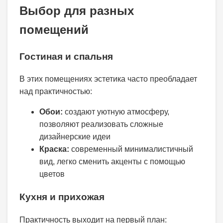
Выбор для разных
помещений
Гостиная и спальня
В этих помещениях эстетика часто преобладает
над практичностью:
Обои:
создают уютную атмосферу,
позволяют реализовать сложные
дизайнерские идеи
Краска:
современный минималистичный
вид, легко сменить акценты с помощью
цветов
Кухня и прихожая
Практичность выходит на первый план: