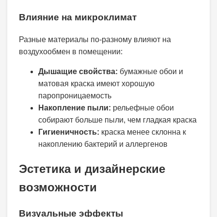
Влияние на микроклимат
Разные материалы по-разному влияют на
воздухообмен в помещении:
Дышащие свойства:
бумажные обои и
матовая краска имеют хорошую
паропроницаемость
Накопление пыли:
рельефные обои
собирают больше пыли, чем гладкая краска
Гигиеничность:
краска менее склонна к
накоплению бактерий и аллергенов
Эстетика и дизайнерские
возможности
Визуальные эффекты