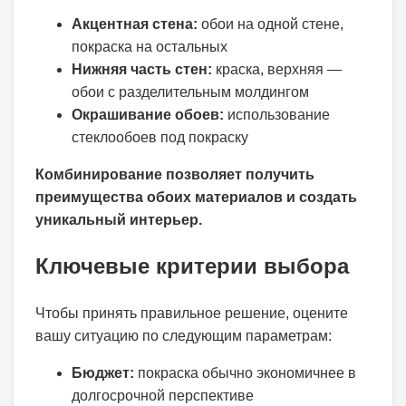
Акцентная стена:
обои на одной стене,
покраска на остальных
Нижняя часть стен:
краска, верхняя —
обои с разделительным молдингом
Окрашивание обоев:
использование
стеклообоев под покраску
Комбинирование позволяет получить
преимущества обоих материалов и создать
уникальный интерьер.
Ключевые критерии выбора
Чтобы принять правильное решение, оцените
вашу ситуацию по следующим параметрам:
Бюджет:
покраска обычно экономичнее в
долгосрочной перспективе