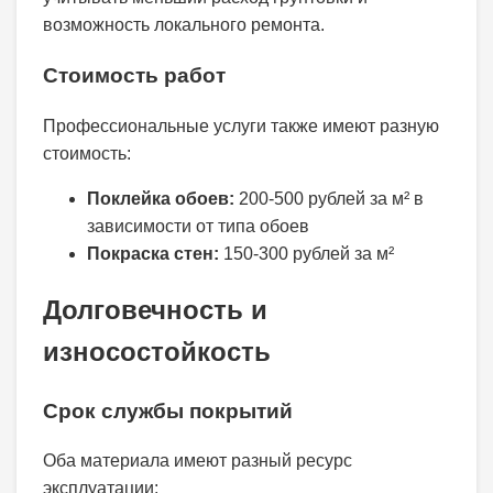
возможность локального ремонта.
Стоимость работ
Профессиональные услуги также имеют разную
стоимость:
Поклейка обоев:
200-500 рублей за м² в
зависимости от типа обоев
Покраска стен:
150-300 рублей за м²
Долговечность и
износостойкость
Срок службы покрытий
Оба материала имеют разный ресурс
эксплуатации: