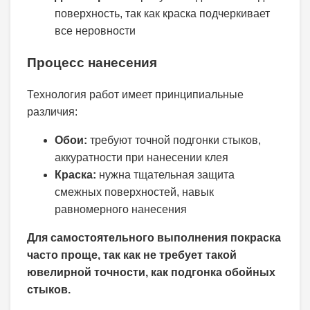
поверхность, так как краска подчеркивает
все неровности
Процесс нанесения
Технология работ имеет принципиальные
различия:
Обои:
требуют точной подгонки стыков,
аккуратности при нанесении клея
Краска:
нужна тщательная защита
смежных поверхностей, навык
равномерного нанесения
Для самостоятельного выполнения покраска
часто проще, так как не требует такой
ювелирной точности, как подгонка обойных
стыков.