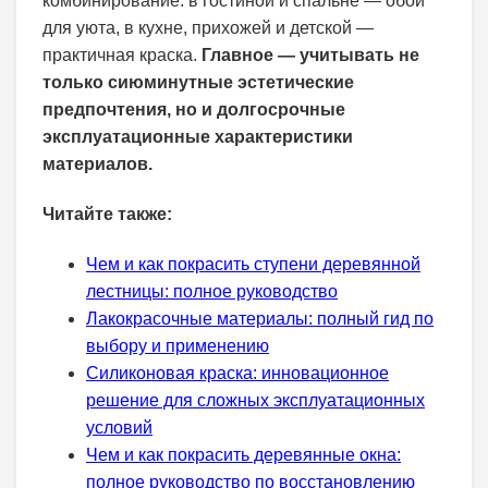
комбинирование: в гостиной и спальне — обои
для уюта, в кухне, прихожей и детской —
практичная краска.
Главное — учитывать не
только сиюминутные эстетические
предпочтения, но и долгосрочные
эксплуатационные характеристики
материалов.
Читайте также:
Чем и как покрасить ступени деревянной
лестницы: полное руководство
Лакокрасочные материалы: полный гид по
выбору и применению
Силиконовая краска: инновационное
решение для сложных эксплуатационных
условий
Чем и как покрасить деревянные окна:
полное руководство по восстановлению