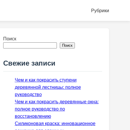
Рубрики
Поиск
Поиск
Свежие записи
Чем и как покрасить ступени
деревянной лестницы: полное
руководство
Чем и как покрасить деревянные окна:
полное руководство по
восстановлению
Силиконовая краска: инновационное