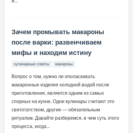
и...
Зачем промывать макароны
после варки: развенчиваем
мифы и находим истину
кулинарные советы
макароны
Вопрос о том, нужно ли ополаскивать
макаронные изделия холодной водой после
приготовления, является одним из самых
спорных на кухне. Одни кулинары считают это
святотатством, другие — обязательным
ритуалом. Давайте разберемся, в чем суть этого
процесса, когда...