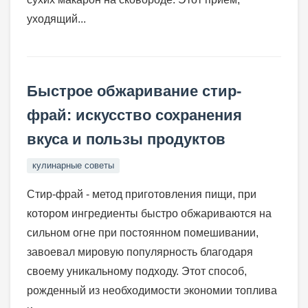
уходящий...
Быстрое обжаривание стир-
фрай: искусство сохранения
вкуса и пользы продуктов
кулинарные советы
Стир-фрай - метод приготовления пищи, при
котором ингредиенты быстро обжариваются на
сильном огне при постоянном помешивании,
завоевал мировую популярность благодаря
своему уникальному подходу. Этот способ,
рожденный из необходимости экономии топлива