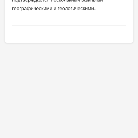
географическими и геологическими...