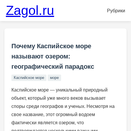
Zagol.ru
Рубрики
Почему Каспийское море
называют озером:
географический парадокс
Каспийское море
море
Каспийское море — уникальный природный
объект, который уже много веков вызывает
споры среди географов и ученых. Несмотря на
свое название, этот огромный водоем
фактически является озером, что
подтверждается несколькими важными