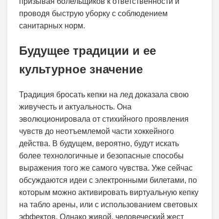
призывая болельщиков к ответственности и
проводя быструю уборку с соблюдением
санитарных норм.
Будущее традиции и ее
культурное значение
Традиция бросать кепки на лед доказала свою
живучесть и актуальность. Она
эволюционировала от стихийного проявления
чувств до неотъемлемой части хоккейного
действа. В будущем, вероятно, будут искать
более технологичные и безопасные способы
выражения того же самого чувства. Уже сейчас
обсуждаются идеи с электронными билетами, по
которым можно активировать виртуальную кепку
на табло арены, или с использованием световых
эффектов. Однако живой, человеческий жест