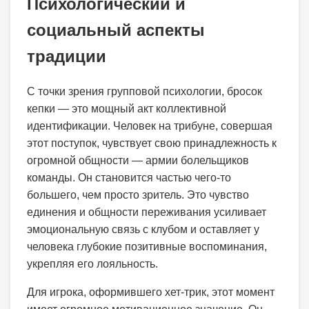
Психологический и
социальный аспекты
традиции
С точки зрения групповой психологии, бросок
кепки — это мощный акт коллективной
идентификации. Человек на трибуне, совершая
этот поступок, чувствует свою принадлежность к
огромной общности — армии болельщиков
команды. Он становится частью чего-то
большего, чем просто зритель. Это чувство
единения и общности переживания усиливает
эмоциональную связь с клубом и оставляет у
человека глубокие позитивные воспоминания,
укрепляя его лояльность.
Для игрока, оформившего хет-трик, этот момент