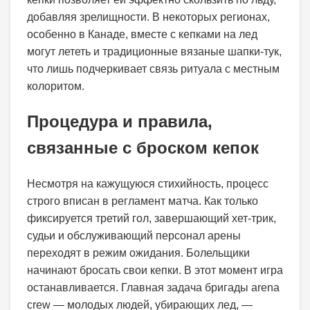
добавляя зрелищности. В некоторых регионах,
особенно в Канаде, вместе с кепками на лед
могут лететь и традиционные вязаные шапки-тук,
что лишь подчеркивает связь ритуала с местным
колоритом.
Процедура и правила,
связанные с броском кепок
Несмотря на кажущуюся стихийность, процесс
строго вписан в регламент матча. Как только
фиксируется третий гол, завершающий хет-трик,
судьи и обслуживающий персонал арены
переходят в режим ожидания. Болельщики
начинают бросать свои кепки. В этот момент игра
останавливается. Главная задача бригады arena
crew — молодых людей, убирающих лед, —