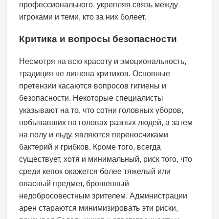
профессионального, укрепляя связь между
игроками и теми, кто за них болеет.
Критика и вопросы безопасности
Несмотря на всю красоту и эмоциональность,
традиция не лишена критиков. Основные
претензии касаются вопросов гигиены и
безопасности. Некоторые специалисты
указывают на то, что сотни головных уборов,
побывавших на головах разных людей, а затем
на полу и льду, являются переносчиками
бактерий и грибков. Кроме того, всегда
существует, хотя и минимальный, риск того, что
среди кепок окажется более тяжелый или
опасный предмет, брошенный
недобросовестным зрителем. Администрации
арен стараются минимизировать эти риски,