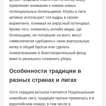
привлекает внимание к хоккею новых
потенциальных болельщиков. Клубы и лиги
активно используют эти кадры в своем
маркетинге, понимая их вирусный потенциал.
Кроме того, появились онлайн-акции, где
болельщики, не попавшие на матч, могут
символически «добавить» свою виртуальную
кепку в общий бросок или сделать
пожертвование в благотворительный фонд
вместо реального головного убора.
Особенности традиции в
разных странах и лигах
Хотя сердцем ритуала считается Национальная
хоккейная лига, традиция прочно прижилась и в
европейском хоккее, в том числе в