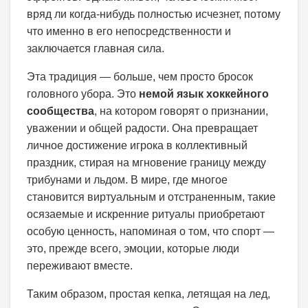
вряд ли когда-нибудь полностью исчезнет, потому
что именно в его непосредственности и
заключается главная сила.
Эта традиция — больше, чем просто бросок
головного убора. Это
немой язык хоккейного
сообщества
, на котором говорят о признании,
уважении и общей радости. Она превращает
личное достижение игрока в коллективный
праздник, стирая на мгновение границу между
трибунами и льдом. В мире, где многое
становится виртуальным и отстраненным, такие
осязаемые и искренние ритуалы приобретают
особую ценность, напоминая о том, что спорт —
это, прежде всего, эмоции, которые люди
переживают вместе.
Таким образом, простая кепка, летящая на лед,