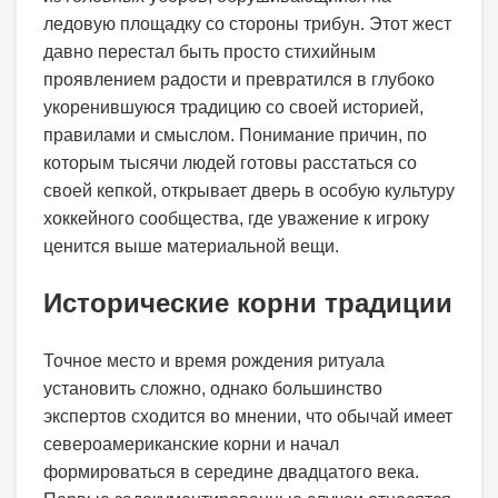
ледовую площадку со стороны трибун. Этот жест
давно перестал быть просто стихийным
проявлением радости и превратился в глубоко
укоренившуюся традицию со своей историей,
правилами и смыслом. Понимание причин, по
которым тысячи людей готовы расстаться со
своей кепкой, открывает дверь в особую культуру
хоккейного сообщества, где уважение к игроку
ценится выше материальной вещи.
Исторические корни традиции
Точное место и время рождения ритуала
установить сложно, однако большинство
экспертов сходится во мнении, что обычай имеет
североамериканские корни и начал
формироваться в середине двадцатого века.