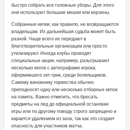
быстро собрать все головные уборы. Для этого
они используют большие мешки или корзины.
Собранные кепки, как правило, не возвращаются
владельцам. Их дальнейшая судьба может быть
разной. Чаще всего их передают в
благотворительные организации или просто
утилизируют. Иногда клубы проводят
специальные акции, например, разыгрывают
несколько кепок с автографами игрока,
оформившего хет-трик, среди болельщиков.
Самому виновнику торжества обычно
преподносят одну или несколько отборных кепок
на память. Важно отметить, что бросать
предметы на лед до официальной остановки
игры или по другому поводу строго запрещено и
карается удалением из зала, так как это создает
опасность для участников матча.