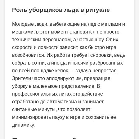
Роль уборщиков льда в ритуале
Молодые люди, выбегающие на лед с метлами и
мешками, в этот момент становятся не просто
техническим персоналом, а частью шоу. От их
скорости и ловкости зависит, как быстро игра
возобновится. Их работа требует сноровки, ведь
собрать сотни, а иногда и тысячи разбросанных
по всей площадке кепок — задача непростая.
Зрители часто аплодируют им, превращая
уборку в маленькое представление. В
профессиональных лигах это действие
отработано до автоматизма и занимает
считанные минуты, что позволяет
минимизировать паузу в игре и сохранить ее
динамику.