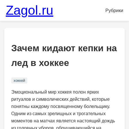
Zagol.ru
Рубрики
Зачем кидают кепки на
лед в хоккее
хоккей
Эмоциональный мир хоккея полон ярких
ритуалов и символических действий, которые
понятны каждому посвященному болельщику.
Одним из самых зрелищных и трогательных
моментов на матчах является настоящий дождь
из головных уборов, обрушивающийся на