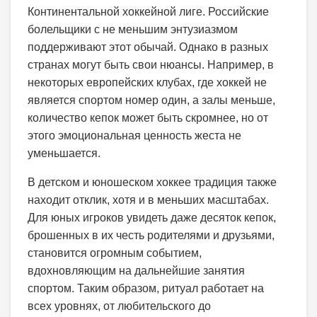
Континентальной хоккейной лиге. Российские
болельщики с не меньшим энтузиазмом
поддерживают этот обычай. Однако в разных
странах могут быть свои нюансы. Например, в
некоторых европейских клубах, где хоккей не
является спортом номер один, а залы меньше,
количество кепок может быть скромнее, но от
этого эмоциональная ценность жеста не
уменьшается.
В детском и юношеском хоккее традиция также
находит отклик, хотя и в меньших масштабах.
Для юных игроков увидеть даже десяток кепок,
брошенных в их честь родителями и друзьями,
становится огромным событием,
вдохновляющим на дальнейшие занятия
спортом. Таким образом, ритуал работает на
всех уровнях, от любительского до